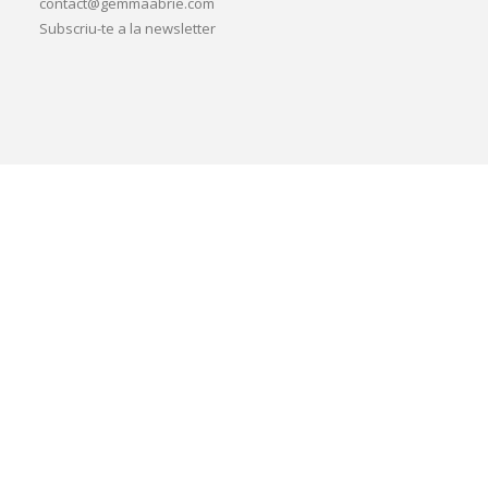
contact@gemmaabrie.com
Subscriu-te a la newsletter