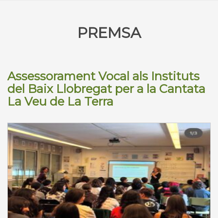
PREMSA
Assessorament Vocal als Instituts
del Baix Llobregat per a la Cantata
La Veu de La Terra