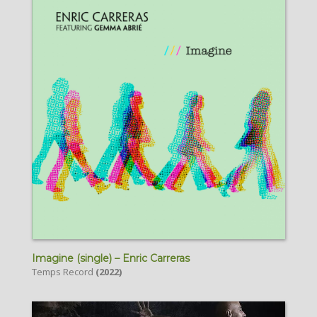
Imagine (single) – Enric Carreras
Temps Record
(2022)