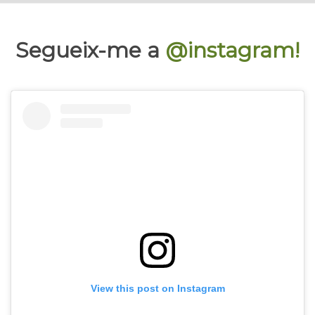
Segueix-me a
@instagram!
View this post on Instagram