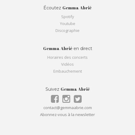
Gemma Abrié
Écoutez
Spotify
Youtube
Discographie
Gemma Abrié
en direct
Horaires des concerts
Vidéos
Embauchement
Gemma Abrié
Suivez
contact@gemmaabrie.com
Abonnez-vous à la newsletter