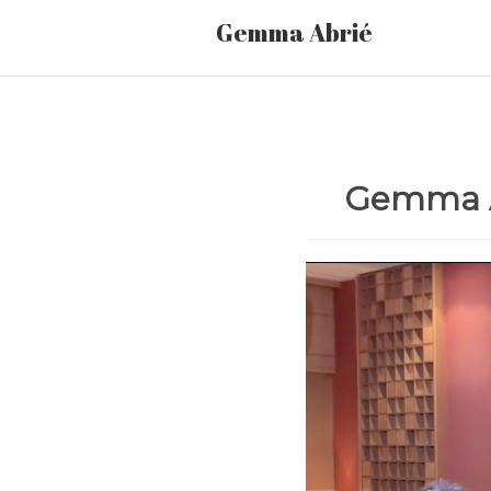
Gemma Abrié
Gemma Ab