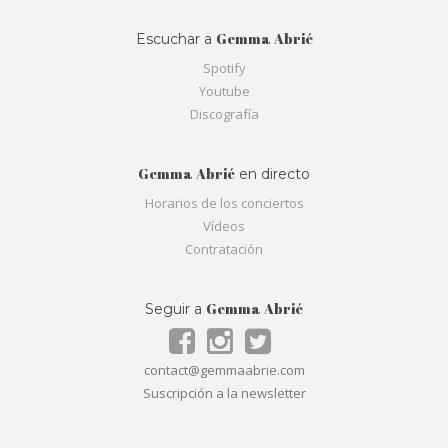
Gemma Abrié
Escuchar a
Spotify
Youtube
Discografía
Gemma Abrié
en directo
Horarios de los conciertos
Vídeos
Contratación
Gemma Abrié
Seguir a
contact@gemmaabrie.com
Suscripción a la newsletter